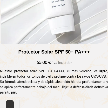
Protector Solar SPF 50+ PA+++
55,00
€
(iva incluido)
Nuestro
protector solar SPF 50+ PA+++
, el más vendido, es ligero,
invisible en todos los tonos de piel y protege contra los rayos UVA/UVB.
Su fórmula aterciopelada y de rápida absorción hidrata profundamente y
se aplica perfectamente debajo del maquillaje:
la defensa diaria definitiv
para tu piel
.
-
+