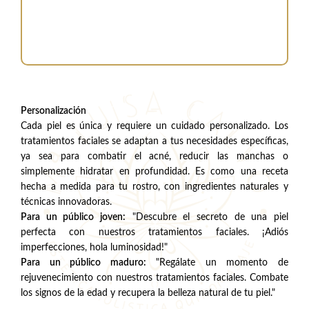
Personalización
Cada piel es única y requiere un cuidado personalizado. Los
tratamientos faciales se adaptan a tus necesidades específicas,
ya sea para combatir el acné, reducir las manchas o
simplemente hidratar en profundidad. Es como una receta
hecha a medida para tu rostro, con ingredientes naturales y
técnicas innovadoras.
Para un público joven:
"Descubre el secreto de una piel
perfecta con nuestros tratamientos faciales. ¡Adiós
imperfecciones, hola luminosidad!"
Para un público maduro:
"Regálate un momento de
rejuvenecimiento con nuestros tratamientos faciales. Combate
los signos de la edad y recupera la belleza natural de tu piel."