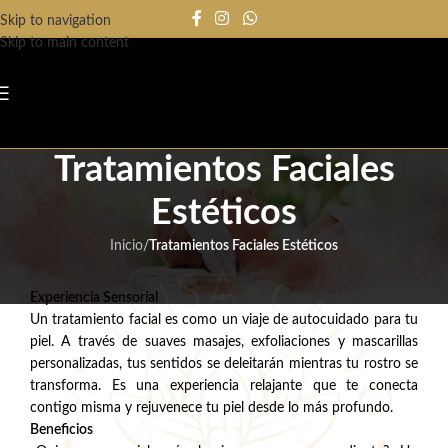
Skip to navigation
Skip to main content
Tratamientos Faciales
Estéticos
Inicio
/
Tratamientos Faciales Estéticos
Experiencia Sensorial
Un tratamiento facial es como un viaje de autocuidado para tu
piel. A través de suaves masajes, exfoliaciones y mascarillas
personalizadas, tus sentidos se deleitarán mientras tu rostro se
transforma. Es una experiencia relajante que te conecta
contigo misma y rejuvenece tu piel desde lo más profundo.
Beneficios