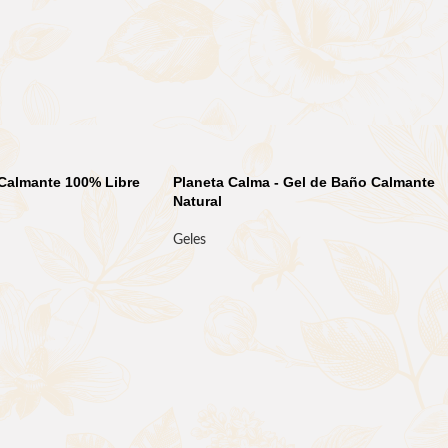
 Calmante 100% Libre
Planeta Calma - Gel de Baño Calmante
Natural
Geles