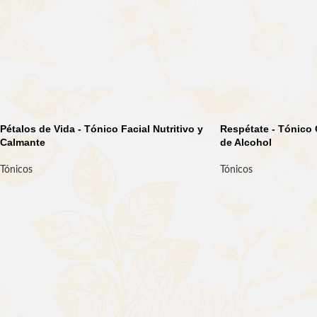
Pétalos de Vida - Tónico Facial Nutritivo y
Respétate - Tónico
Calmante
de Alcohol
Tónicos
Tónicos