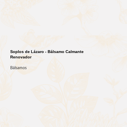
Soplos de Lázaro - Bálsamo Calmante
Renovador
Bálsamos