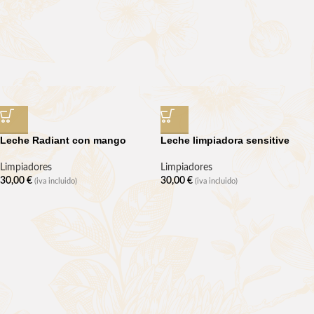
Leche Radiant con mango
Leche limpiadora sensitive
Limpiadores
Limpiadores
30,00
€
30,00
€
(iva incluido)
(iva incluido)