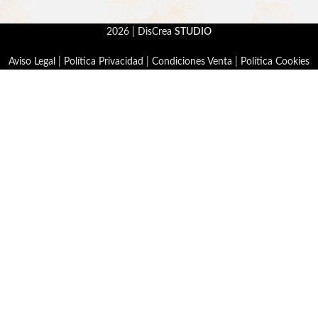
2026 | DisCrea
STUDIO
Aviso Legal
|
Política Privacidad
|
Condiciones Venta
|
Política Cookies