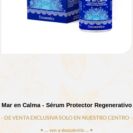
Mar en Calma - Sérum Protector Regenerativo
- DE VENTA EXCLUSIVA SOLO EN NUESTRO CENTRO -
♥ ... ven a descubrirlo ... ♥