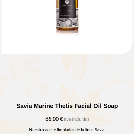
Savia Marine Thetis Facial Oil Soap
65,00
€
(iva incluido)
Nuestro aceite limpiador de la línea Savia.