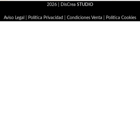
2026 | DisCrea
STUDIO
Aviso Legal
|
Política Privacidad
|
Condiciones Venta
|
Política Cookies