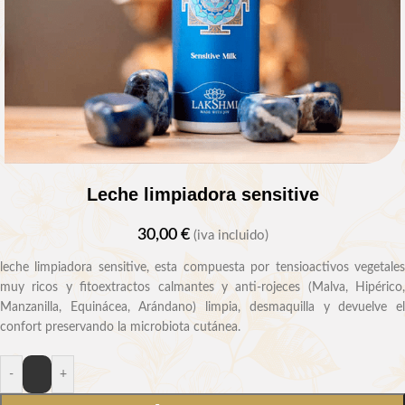
Leche limpiadora sensitive
30,00
€
(iva incluido)
leche limpiadora sensitive, esta compuesta por tensioactivos vegetales
muy ricos y fitoextractos calmantes y anti-rojeces (Malva, Hipérico,
Manzanilla, Equinácea, Arándano) limpia, desmaquilla y devuelve el
confort preservando la microbiota cutánea.
-
+