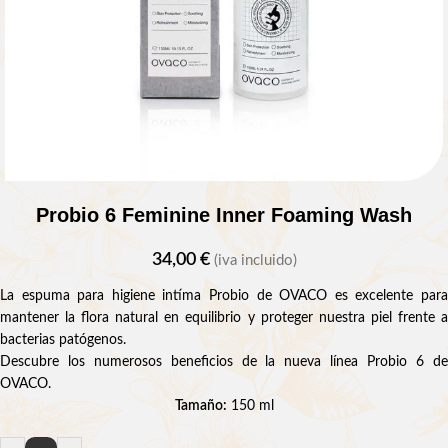
Probio 6 Feminine Inner Foaming Wash
34,00
€
(iva incluido)
La espuma para higiene intíma Probio de OVACO es excelente para
mantener la flora natural en equilibrio y proteger nuestra piel frente a
bacterias patógenos.
Descubre los numerosos beneficios de la nueva línea Probio 6 de
OVACO.
Tamaño:
150 ml