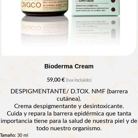
Bioderma Cream
59,00
€
(iva incluido)
DESPIGMENTANTE/ D.TOX. NMF (barrera
cutánea).
Crema despigmentante y desintoxicante.
Cuida y repara la barrera epidérmica que tanta
importancia tiene para la salud de nuestra piel y de
todo nuestro organismo.
Tamaño:
30 ml