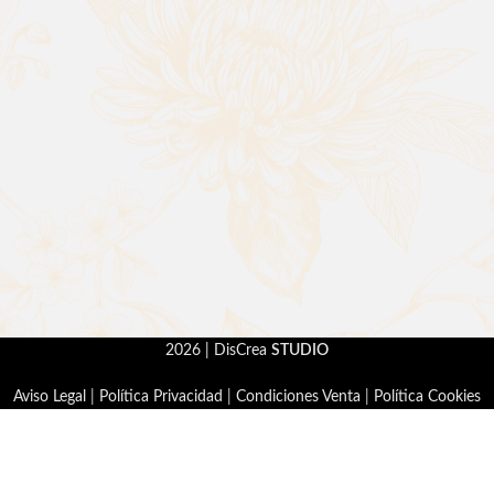
2026 | DisCrea
STUDIO
Aviso Legal
|
Política Privacidad
|
Condiciones Venta
|
Política Cookies